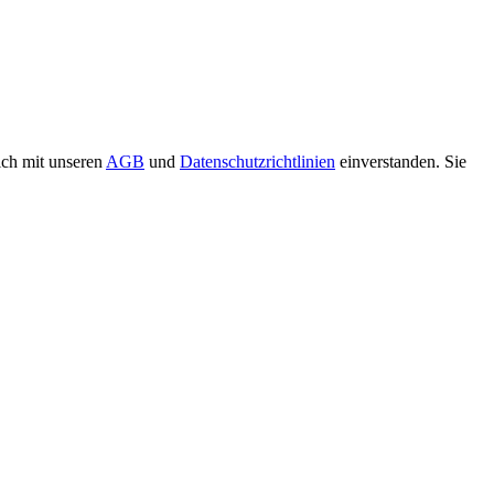
ich mit unseren
AGB
und
Datenschutzrichtlinien
einverstanden. Sie