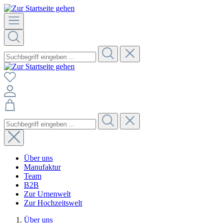
Über uns
Manufaktur
Team
B2B
Zur Urnenwelt
Zur Hochzeitswelt
Über uns