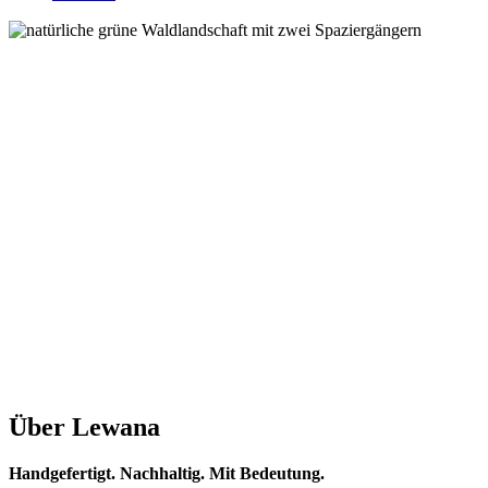
Über Lewana
Handgefertigt. Nachhaltig. Mit Bedeutung.