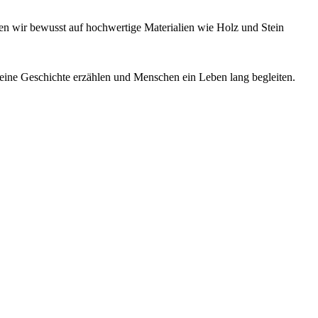
tzen wir bewusst auf hochwertige Materialien wie Holz und Stein
 eine Geschichte erzählen und Menschen ein Leben lang begleiten.