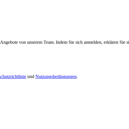
e Angebote von unserem Team. Indem Sie sich anmelden, erklären Sie s
chutzrichtlinie
und
Nutzungsbedingungen
.