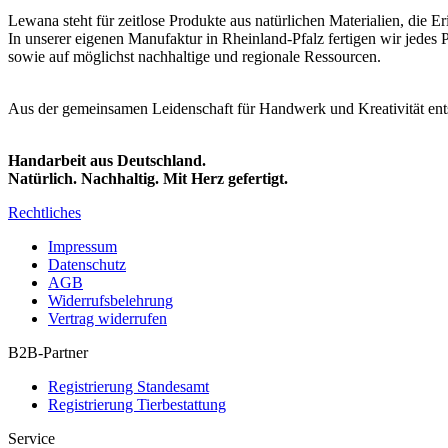
Lewana steht für zeitlose Produkte aus natürlichen Materialien, die
In unserer eigenen Manufaktur in Rheinland-Pfalz fertigen wir jedes 
sowie auf möglichst nachhaltige und regionale Ressourcen.
Aus der gemeinsamen Leidenschaft für Handwerk und Kreativität entst
Handarbeit aus Deutschland.
Natürlich. Nachhaltig. Mit Herz gefertigt.
Rechtliches
Impressum
Datenschutz
AGB
Widerrufsbelehrung
Vertrag widerrufen
B2B-Partner
Registrierung Standesamt
Registrierung Tierbestattung
Service